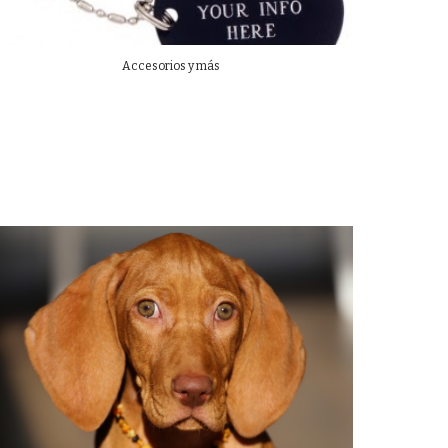
Accesorios y más